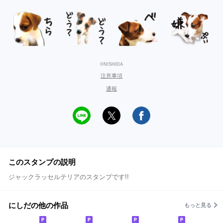
©NISHIDA
注意事項
通報
このスタンプの説明
ジャックラッセルテリアのスタンプです!!
にしだの他の作品
もっと見る