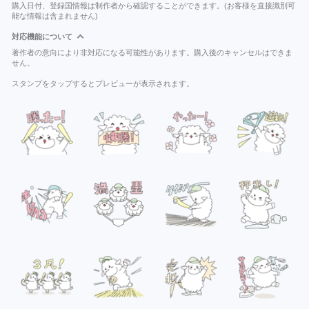
購入日付、登録国情報は制作者から確認することができます。(お客様を直接識別可
能な情報は含まれません)
対応機能について
著作者の意向により非対応になる可能性があります。購入後のキャンセルはできま
せん。
スタンプをタップするとプレビューが表示されます。