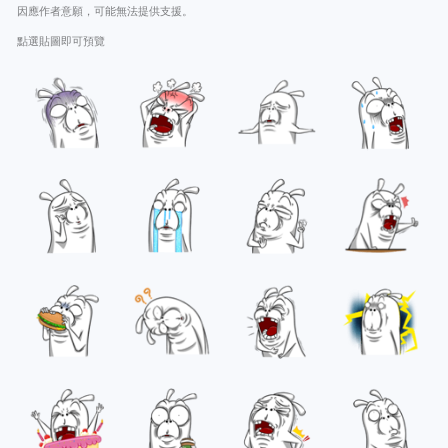
因應作者意願，可能無法提供支援。
點選貼圖即可預覽