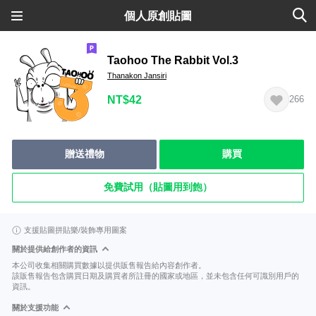
個人原創貼圖
Taohoo The Rabbit Vol.3
Thanakon Jansiri
NT$42
266
贈送禮物
購買
免費試用（貼圖用到飽）
支援貼圖拼貼樂/裝飾專用圖案
關於提供給創作者的資訊
本公司收集相關購買數據以提供販售報告給內容創作者。
該販售報告包含購買日期及購買者所註冊的國家或地區，並未包含任何可識別用戶的
資訊。
關於支援功能