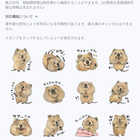
購入日付、登録国情報は制作者から確認することができます。(お客様を直接識別可
能な情報は含まれません)
対応機能について
著作者の意向により非対応になる可能性があります。購入後のキャンセルはできま
せん。
スタンプをタップするとプレビューが表示されます。