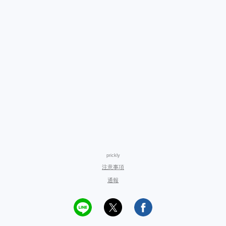
prickly
注意事項
通報