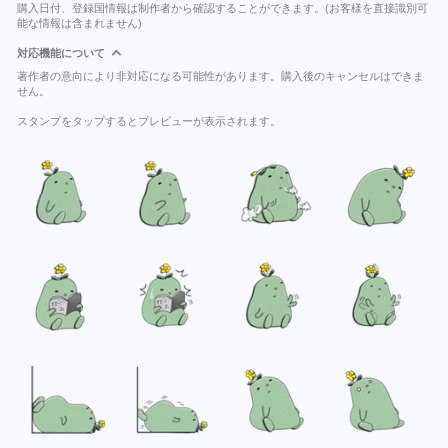
購入日付、登録国情報は制作者から確認することができます。(お客様を直接識別可
能な情報は含まれません)
対応機能について
著作者の意向により非対応になる可能性があります。購入後のキャンセルはできま
せん。
スタンプをタップするとプレビューが表示されます。