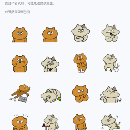
因應作者意願，可能無法提供支援。
點選貼圖即可預覽