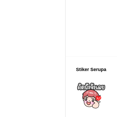
Stiker Serupa