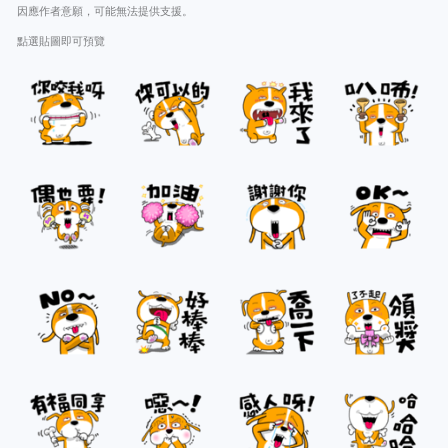
因應作者意願，可能無法提供支援。
點選貼圖即可預覽