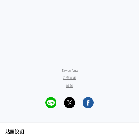
Taiwan Ama
注意事項
檢舉
貼圖說明