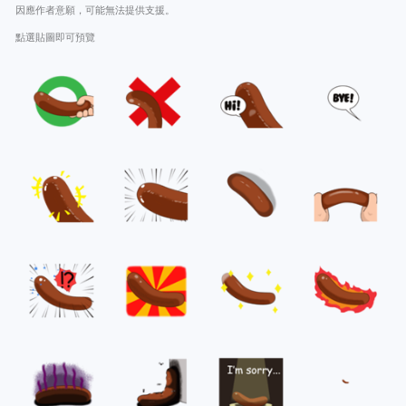
因應作者意願，可能無法提供支援。
點選貼圖即可預覽