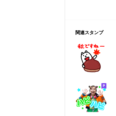
関連スタンプ