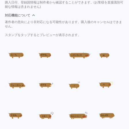
購入日付、登録国情報は制作者から確認することができます。(お客様を直接識別可
能な情報は含まれません)
対応機能について
著作者の意向により非対応になる可能性があります。購入後のキャンセルはできま
せん。
スタンプをタップするとプレビューが表示されます。