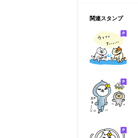
関連スタンプ