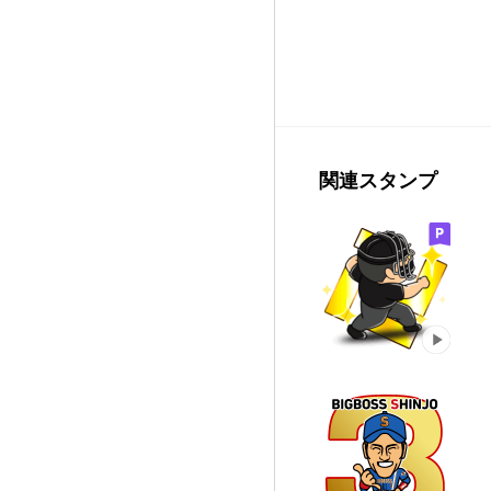
関連スタンプ