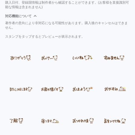
購入日付、登録国情報は制作者から確認することができます。(お客様を直接識別可
能な情報は含まれません)
対応機能について
著作者の意向により非対応になる可能性があります。購入後のキャンセルはできま
せん。
スタンプをタップするとプレビューが表示されます。