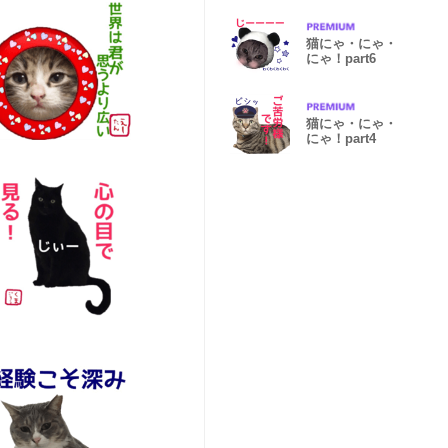
猫にゃ・にゃ・
にゃ！part6
猫にゃ・にゃ・
にゃ！part4