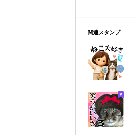
関連スタンプ