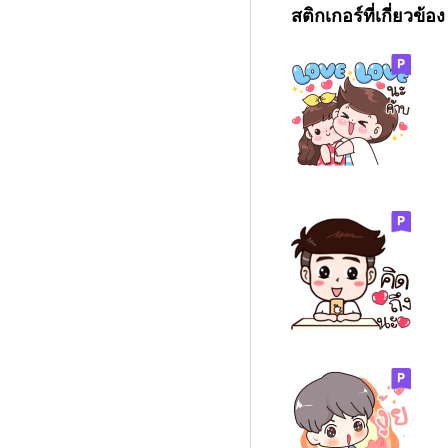
สติกเกอร์ที่เกี่ยวข้อง