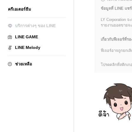
ข้อมูลที่ LINE แชร์
ครีเอเตอร์ธีม
LY Corporation จะ
รายงานยอดขายจะมีข้
บริการต่างๆ ของ LINE
LINE GAME
เกี่ยวกับฟีเจอร์ที่รอ
LINE Melody
ฟีเจอร์อาจถูกยกเ
ช่วยเหลือ
โปรดคลิกที่สติกเกอร