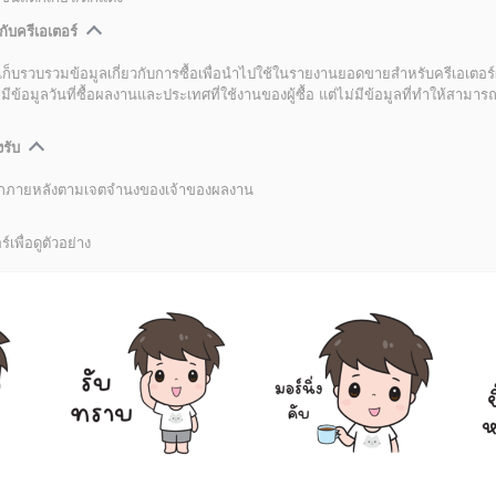
กับครีเอเตอร์
เก็บรวบรวมข้อมูลเกี่ยวกับการซื้อเพื่อนำไปใช้ในรายงานยอดขายสำหรับครีเอเตอร์
อมูลวันที่ซื้อผลงานและประเทศที่ใช้งานของผู้ซื้อ แต่ไม่มีข้อมูลที่ทำให้สามารถระ
งรับ
ลิกภายหลังตามเจตจำนงของเจ้าของผลงาน
์เพื่อดูตัวอย่าง