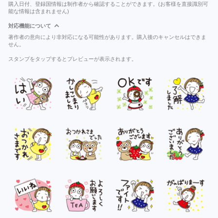
購入日付、登録国情報は制作者から確認することができます。(お客様を直接識別可
能な情報は含まれません)
対応機能について
著作者の意向により非対応になる可能性があります。購入後のキャンセルはできま
せん。
スタンプをタップするとプレビューが表示されます。