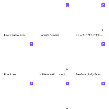
Lovely snowy bear
Fangirl's Activities
かわいいです！ハナちゃん
Pure Love
KANA & KAKI : Love Love 13
TuaGom : Puffy Bear