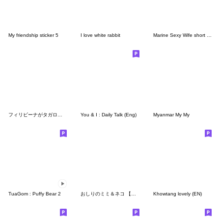
My friendship sticker 5
I love white rabbit
Marine Sexy Wife short hair (EN)
フィリピーナがタガログ語で話すよ
You & I : Daily Talk (Eng)
Myanmar My My
TuaGom : Puffy Bear 2
おしりのミミ＆ネコ 【言葉なし】
Khowtang lovely (EN)