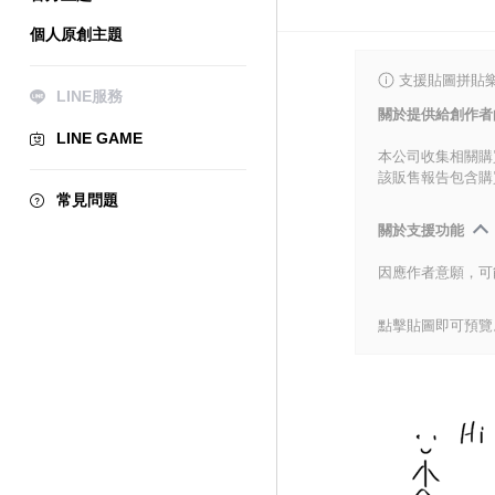
個人原創主題
支援貼圖拼貼樂
LINE服務
關於提供給創作者
LINE GAME
本公司收集相關購
該販售報告包含購
常見問題
關於支援功能
因應作者意願，可
點擊貼圖即可預覽