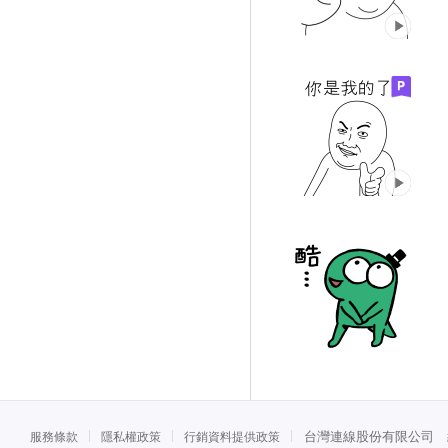
台灣連線股份有限公司 統一
服務條款
隱私權政策
行銷資料提供政策