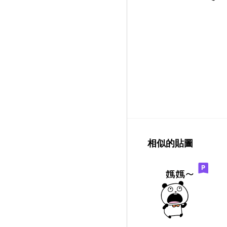
相似的貼圖