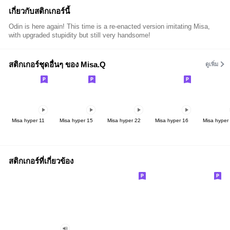
เกี่ยวกับสติกเกอร์นี้
Odin is here again! This time is a re-enacted version imitating Misa,
with upgraded stupidity but still very handsome!
สติกเกอร์ชุดอื่นๆ ของ Misa.Q
ดูเพิ่ม
Misa hyper 11
Misa hyper 15
Misa hyper 22
Misa hyper 16
Misa hyper
สติกเกอร์ที่เกี่ยวข้อง