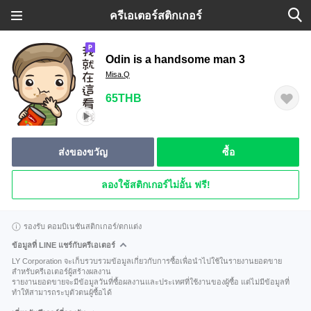
ครีเอเตอร์สติกเกอร์
Odin is a handsome man 3
Misa.Q
65THB
ส่งของขวัญ
ซื้อ
ลองใช้สติกเกอร์ไม่อั้น ฟรี!
รองรับ คอมบิเนชันสติกเกอร์/ตกแต่ง
ข้อมูลที่ LINE แชร์กับครีเอเตอร์
LY Corporation จะเก็บรวบรวมข้อมูลเกี่ยวกับการซื้อเพื่อนำไปใช้ในรายงานยอดขาย
สำหรับครีเอเตอร์ผู้สร้างผลงาน
รายงานยอดขายจะมีข้อมูลวันที่ซื้อผลงานและประเทศที่ใช้งานของผู้ซื้อ แต่ไม่มีข้อมูลที่
ทำให้สามารถระบุตัวตนผู้ซื้อได้