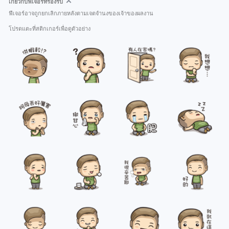
เกี่ยวกับฟีเจอร์ที่รองรับ
ฟีเจอร์อาจถูกยกเลิกภายหลังตามเจตจำนงของเจ้าของผลงาน
โปรดแตะที่สติกเกอร์เพื่อดูตัวอย่าง