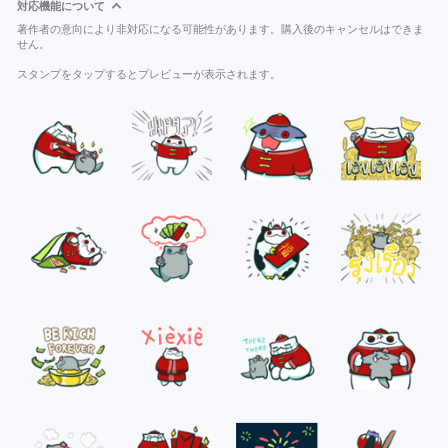
対応機能について
著作者の意向により非対応になる可能性があります。購入後のキャンセルはできま
せん。
スタンプをタップするとプレビューが表示されます。