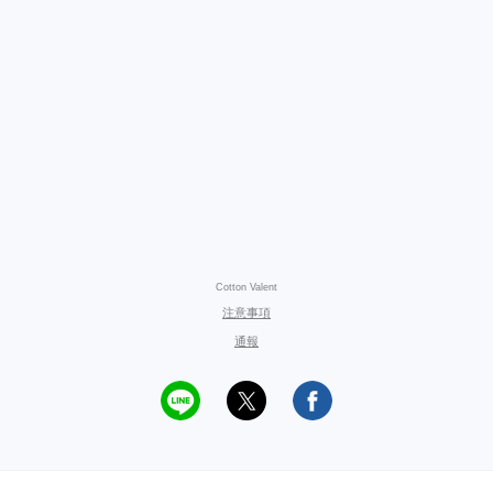
Cotton Valent
注意事項
通報