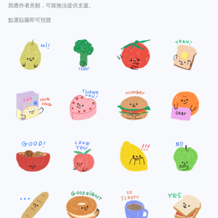
因應作者意願，可能無法提供支援。
點選貼圖即可預覽