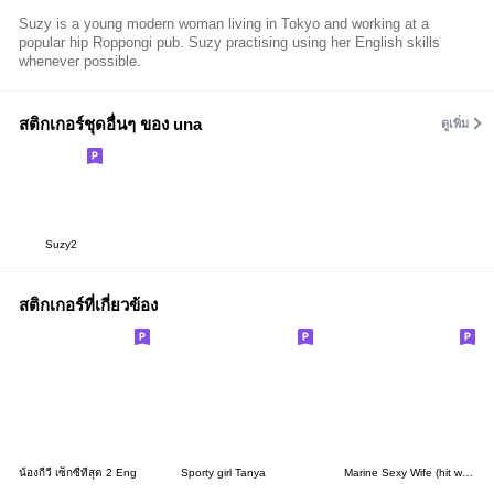
Suzy is a young modern woman living in Tokyo and working at a
popular hip Roppongi pub. Suzy practising using her English skills
whenever possible.
สติกเกอร์ชุดอื่นๆ ของ una
ดูเพิ่ม
Suzy2
สติกเกอร์ที่เกี่ยวข้อง
น้องกีวี เซ็กซี่ที่สุด 2 Eng
Sporty girl Tanya
Marine Sexy Wife (hit words2 EN)