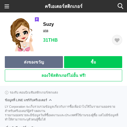
ครีเอเตอร์สติกเกอร์
Suzy
una
31THB
ส่งของขวัญ
ซื้อ
ลองใช้สติกเกอร์ไม่อั้น ฟรี!
รองรับ คอมบิเนชันสติกเกอร์/ตกแต่ง
ข้อมูลที่ LINE แชร์กับครีเอเตอร์
LY Corporation จะเก็บรวบรวมข้อมูลเกี่ยวกับการซื้อเพื่อนำไปใช้ในรายงานยอดขาย
สำหรับครีเอเตอร์ผู้สร้างผลงาน
รายงานยอดขายจะมีข้อมูลวันที่ซื้อผลงานและประเทศที่ใช้งานของผู้ซื้อ แต่ไม่มีข้อมูลที่
ทำให้สามารถระบุตัวตนผู้ซื้อได้