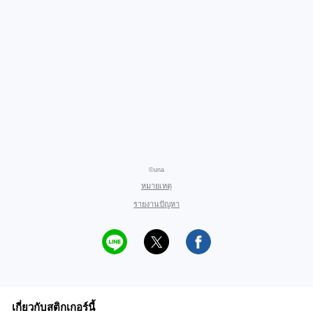
©una
หมายเหตุ
รายงานปัญหา
เกี่ยวกับสติกเกอร์นี้