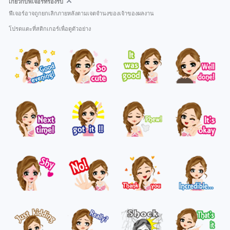
เกี่ยวกับฟีเจอร์ที่รองรับ
ฟีเจอร์อาจถูกยกเลิกภายหลังตามเจตจำนงของเจ้าของผลงาน
โปรดแตะที่สติกเกอร์เพื่อดูตัวอย่าง