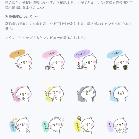
購入日付、登録国情報は制作者から確認することができます。(お客様を直接識別可
能な情報は含まれません)
対応機能について
著作者の意向により非対応になる可能性があります。購入後のキャンセルはできま
せん。
スタンプをタップするとプレビューが表示されます。