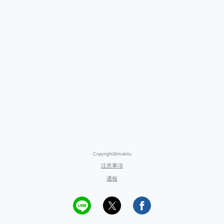
Copyright@makitu
注意事項
通報