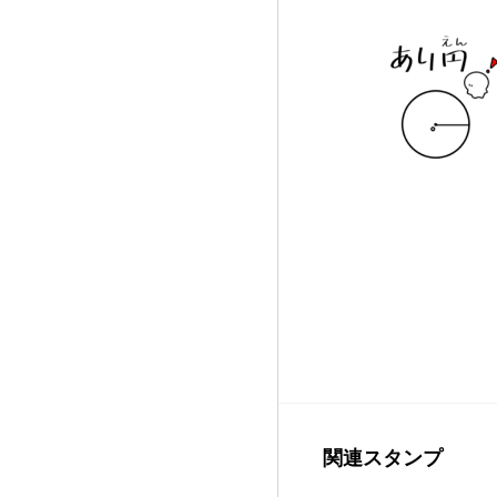
関連スタンプ