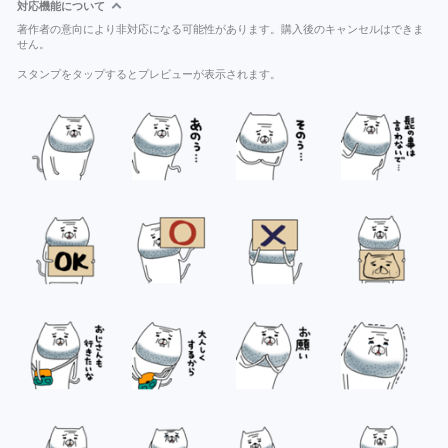
対応機能について
著作者の意向により非対応になる可能性があります。購入後のキャンセルはできま
せん。
スタンプをタップするとプレビューが表示されます。