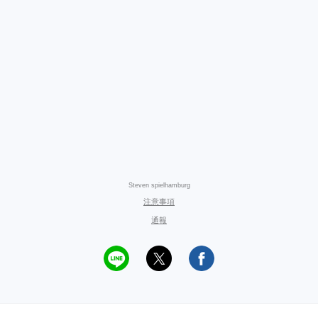
Steven spielhamburg
注意事項
通報