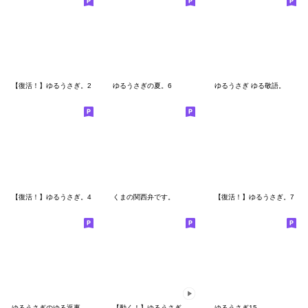
【復活！】ゆるうさぎ。2
ゆるうさぎの夏。6
ゆるうさぎ ゆる敬語。
【復活！】ゆるうさぎ。4
くまの関西弁です。
【復活！】ゆるうさぎ。7
ゆるうさぎのゆる返事。
【動く！】ゆるうさぎのお返事。
ゆるうさぎ15