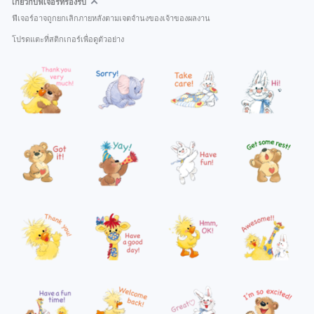
เกี่ยวกับฟีเจอร์ที่รองรับ
ฟีเจอร์อาจถูกยกเลิกภายหลังตามเจตจำนงของเจ้าของผลงาน
โปรดแตะที่สติกเกอร์เพื่อดูตัวอย่าง