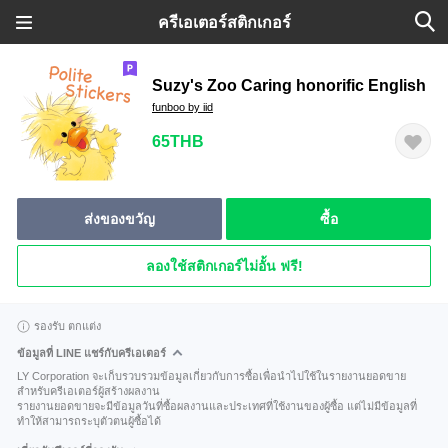
ครีเอเตอร์สติกเกอร์
Suzy's Zoo Caring honorific English
funboo by iid
65THB
ส่งของขวัญ
ซื้อ
ลองใช้สติกเกอร์ไม่อั้น ฟรี!
รองรับ ตกแต่ง
ข้อมูลที่ LINE แชร์กับครีเอเตอร์
LY Corporation จะเก็บรวบรวมข้อมูลเกี่ยวกับการซื้อเพื่อนำไปใช้ในรายงานยอดขาย
สำหรับครีเอเตอร์ผู้สร้างผลงาน
รายงานยอดขายจะมีข้อมูลวันที่ซื้อผลงานและประเทศที่ใช้งานของผู้ซื้อ แต่ไม่มีข้อมูลที่
ทำให้สามารถระบุตัวตนผู้ซื้อได้