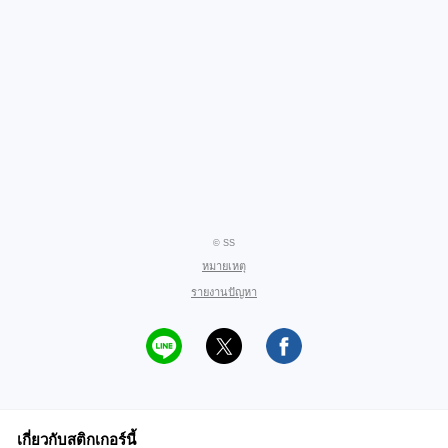
© SS
หมายเหตุ
รายงานปัญหา
เกี่ยวกับสติกเกอร์นี้