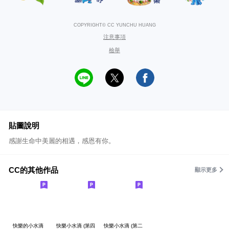
COPYRIGHT© CC YUNCHU HUANG
注意事項
檢舉
貼圖說明
感謝生命中美麗的相遇，感恩有你。
CC的其他作品
顯示更多
快樂的小水滴
快樂小水滴 (第四
快樂小水滴 (第二