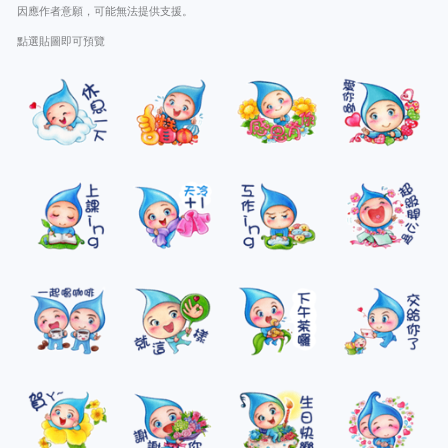
因應作者意願，可能無法提供支援。
點選貼圖即可預覽