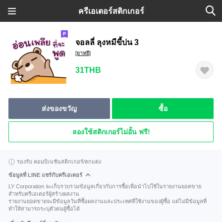
ครีเอเตอร์สติกเกอร์
จอลลี่ ลุงหมีขี้บ่น 3
[ยาหยี]
31THB
ส่งของขวัญ
ซื้อ
ลองใช้สติกเกอร์ไม่อั้น ฟรี!
รองรับ คอมบิเนชันสติกเกอร์/ตกแต่ง
ข้อมูลที่ LINE แชร์กับครีเอเตอร์
LY Corporation จะเก็บรวบรวมข้อมูลเกี่ยวกับการซื้อเพื่อนำไปใช้ในรายงานยอดขาย
สำหรับครีเอเตอร์ผู้สร้างผลงาน
รายงานยอดขายจะมีข้อมูลวันที่ซื้อผลงานและประเทศที่ใช้งานของผู้ซื้อ แต่ไม่มีข้อมูลที่
ทำให้สามารถระบุตัวตนผู้ซื้อได้