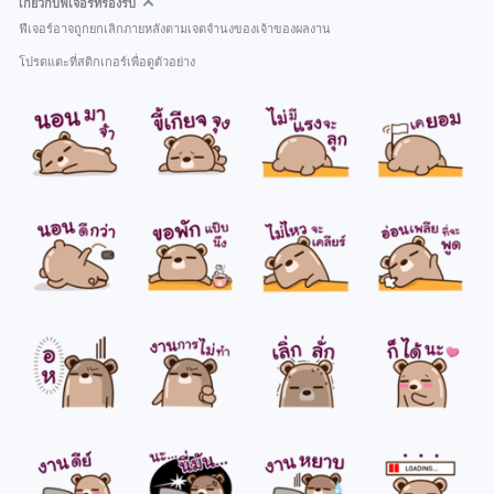
เกี่ยวกับฟีเจอร์ที่รองรับ
ฟีเจอร์อาจถูกยกเลิกภายหลังตามเจตจำนงของเจ้าของผลงาน
โปรดแตะที่สติกเกอร์เพื่อดูตัวอย่าง