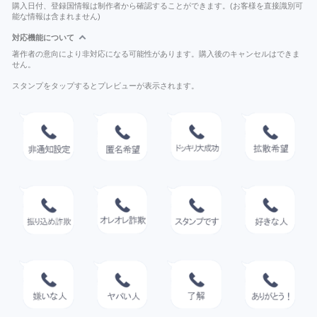
購入日付、登録国情報は制作者から確認することができます。(お客様を直接識別可
能な情報は含まれません)
対応機能について
著作者の意向により非対応になる可能性があります。購入後のキャンセルはできま
せん。
スタンプをタップするとプレビューが表示されます。