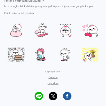
Tentang Fitur yang Didukung
Item mungkin tidak didukung tergantung dari persetujuan pemegang hak cipta.
Ketuk stiker untuk pratinjau.
Copyright ©OR
Catatan
Laporkan