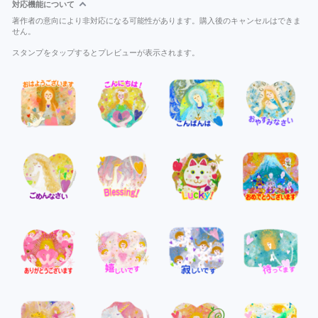
対応機能について
著作者の意向により非対応になる可能性があります。購入後のキャンセルはできま
せん。
スタンプをタップするとプレビューが表示されます。