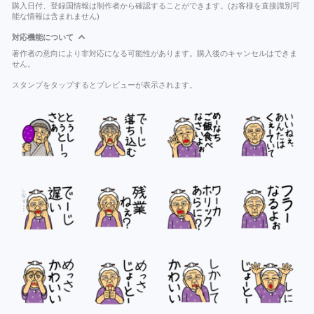
購入日付、登録国情報は制作者から確認することができます。(お客様を直接識別可
能な情報は含まれません)
対応機能について
著作者の意向により非対応になる可能性があります。購入後のキャンセルはできま
せん。
スタンプをタップするとプレビューが表示されます。