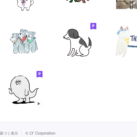
©
LY Corporation
基づく表示