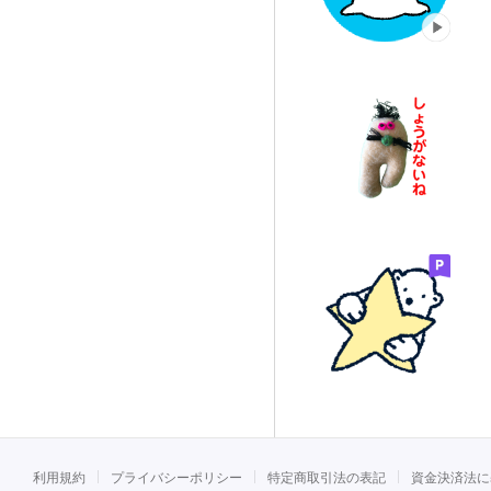
利用規約
プライバシーポリシー
特定商取引法の表記
資金決済法に