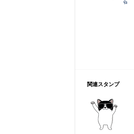
関連スタンプ