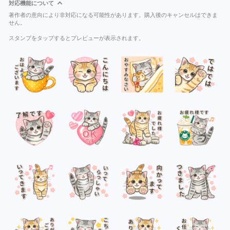
対応機能について
著作者の意向により非対応になる可能性があります。購入後のキャンセルはできま
せん。
スタンプをタップするとプレビューが表示されます。