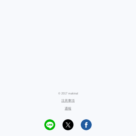
© 2017 makinal
注意事項
通報