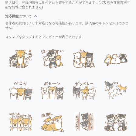
購入日付、登録国情報は制作者から確認することができます。(お客様を直接識別可
能な情報は含まれません)
対応機能について
著作者の意向により非対応になる可能性があります。購入後のキャンセルはできま
せん。
スタンプをタップするとプレビューが表示されます。