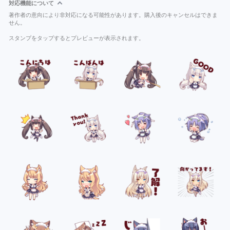
対応機能について
著作者の意向により非対応になる可能性があります。購入後のキャンセルはできま
せん。
スタンプをタップするとプレビューが表示されます。