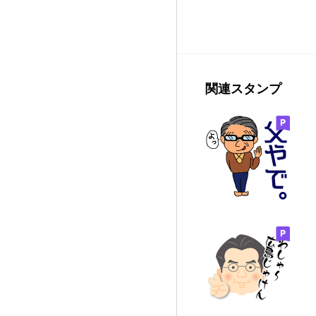
関連スタンプ