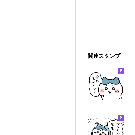
関連スタンプ