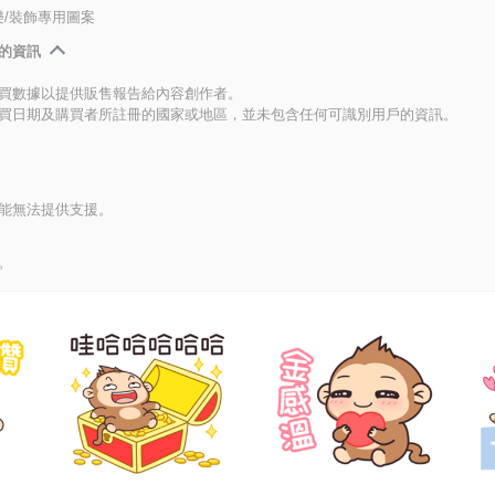
/裝飾專用圖案
的資訊
買數據以提供販售報告給內容創作者。
買日期及購買者所註冊的國家或地區，並未包含任何可識別用戶的資訊。
能無法提供支援。
。