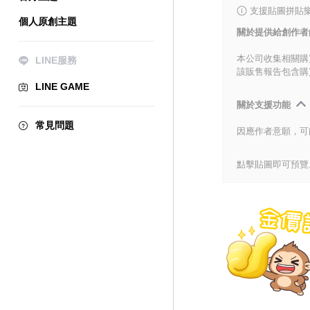
支援貼圖拼貼樂
個人原創主題
關於提供給創作者
本公司收集相關購
LINE服務
該販售報告包含購
LINE GAME
關於支援功能
常見問題
因應作者意願，可
點擊貼圖即可預覽