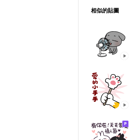
相似的貼圖