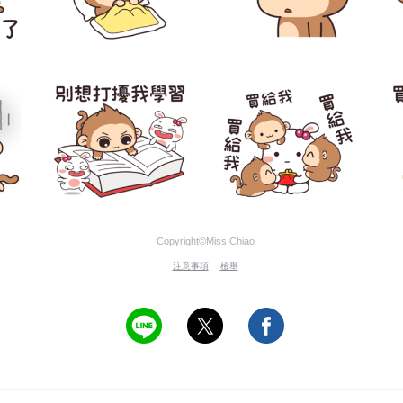
Copyright©Miss Chiao
注意事項
檢舉