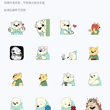
因應作者意願，可能無法提供支援。
點選貼圖即可預覽