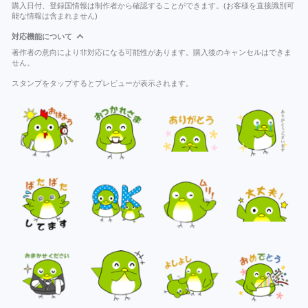
購入日付、登録国情報は制作者から確認することができます。(お客様を直接識別可
能な情報は含まれません)
対応機能について
著作者の意向により非対応になる可能性があります。購入後のキャンセルはできま
せん。
スタンプをタップするとプレビューが表示されます。