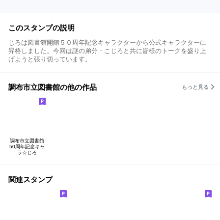
このスタンプの説明
じろは図書館開館５０周年記念キャラクターから公式キャラクターに
昇格しました。今回は謎の弟分・こじろと共に皆様のトークを盛り上
げようと張り切っています。
調布市立図書館の他の作品
もっと見る
調布市立図書館
50周年記念キャ
ラ☆じろ
関連スタンプ