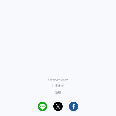
Chofu City Library
注意事項
通報