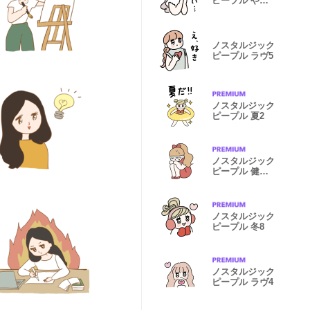
ピープル やさ
しさ3
ノスタルジック
ピープル ラヴ5
ノスタルジック
ピープル 夏2
ノスタルジック
ピープル 健康
for women 2
ノスタルジック
ピープル 冬8
ノスタルジック
ピープル ラヴ4