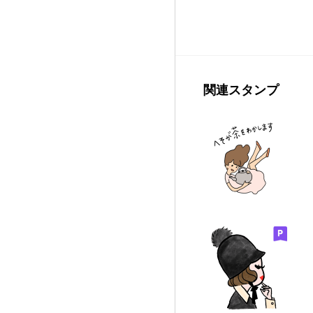
関連スタンプ