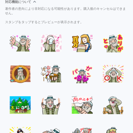
対応機能について
著作者の意向により非対応になる可能性があります。購入後のキャンセルはできま
せん。
スタンプをタップするとプレビューが表示されます。