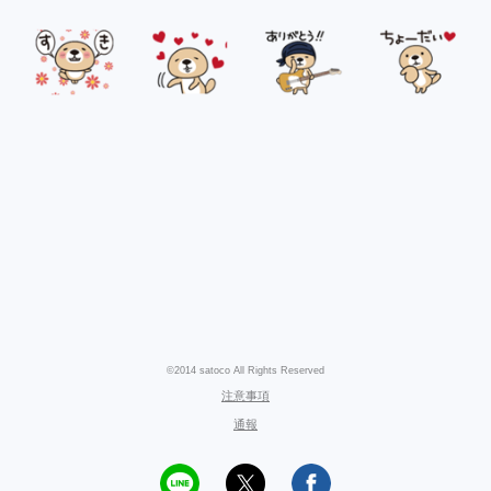
©2014 satoco All Rights Reserved
注意事項
通報