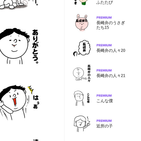
ふたたび
長崎弁のうさぎ
たち15
長崎弁の人々20
長崎弁の人々21
こんな僕
近所の子