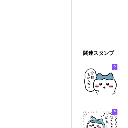
関連スタンプ