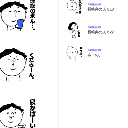
長崎弁の人々19
長崎弁の人々22
ネコの。