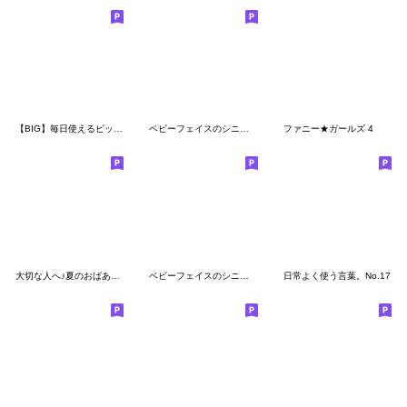
【BIG】毎日使えるビッグガールズ
ベビーフェイスのシニアちゃん 2☆冬(修正)
ファニー★ガールズ 4
大切な人へ♪夏のおばあちゃん
ベビーフェイスのシニアちゃん20ポジティブ
日常よく使う言葉。No.17