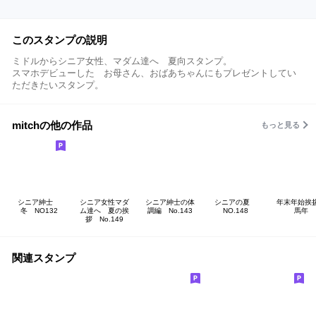
このスタンプの説明
ミドルからシニア女性、マダム達へ 夏向スタンプ。
スマホデビューした お母さん、おばあちゃんにもプレゼントしてい
ただきたいスタンプ。
mitchの他の作品
もっと見る
シニア紳士
シニア女性マダ
シニア紳士の体
シニアの夏
年末年始
冬 NO132
ム達へ 夏の挨
調編 No.143
NO.148
馬年
拶 No.149
関連スタンプ