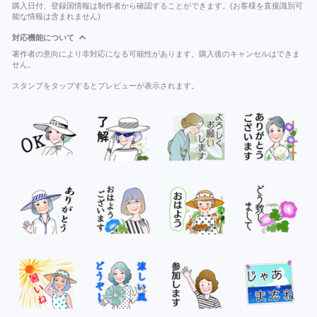
購入日付、登録国情報は制作者から確認することができます。(お客様を直接識別可
能な情報は含まれません)
対応機能について
著作者の意向により非対応になる可能性があります。購入後のキャンセルはできま
せん。
スタンプをタップするとプレビューが表示されます。