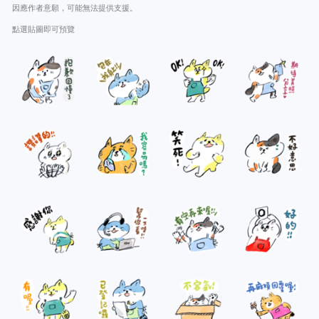
因應作者意願，可能無法提供支援。
點選貼圖即可預覽