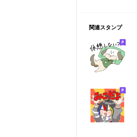
関連スタンプ