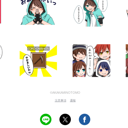
©AKAKAMINOTOMO
注意事項
通報